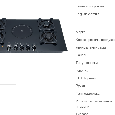
Каталог продуктов
English details
Марка
Характеристики продукт
минимальный заказ
Панель
Тип установки
Горелка
НЕТ. Горелки
Ручка
Пан поддержка
Устройство отключения
пламени
Тип газа