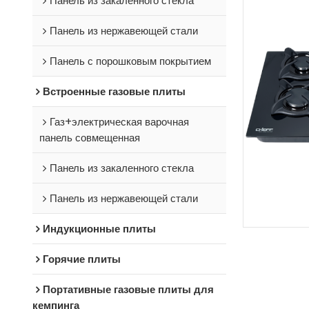
Панель из закаленного стекла
Панель из нержавеющей стали
Панель с порошковым покрытием
Встроенные газовые плиты
Газ+электрическая варочная
панель совмещенная
Панель из закаленного стекла
Панель из нержавеющей стали
Индукционные плиты
Горячие плиты
Портативные газовые плиты для
кемпинга