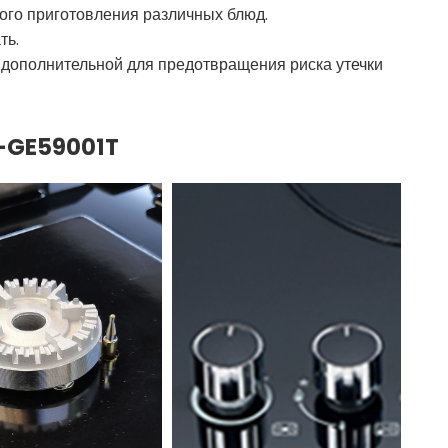
го приготовления различных блюд.
ть.
 дополнительной для предотвращения риска утечки
H-GE59001T