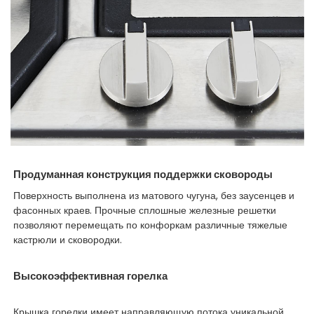
Продуманная конструкция поддержки сковороды
Поверхность выполнена из матового чугуна, без заусенцев и
фасонных краев. Прочные сплошные железные решетки
позволяют перемещать по конфоркам различные тяжелые
кастрюли и сковородки.
Высокоэффективная горелка
Крышка горелки имеет направляющую потока уникальной