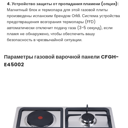
4. Устройство защиты от пропадания пламени (опция):
Магнитный блок и термопара для этой газовой плиты
произведены испанским брендом Orkli. Система устройства
предотвращения возгорания термопары (FFD)
автоматически отключит подачу газа (3-5 секунд), если
пламя не обнаружено, чтобы обеспечить вашу
безопасность в чрезвычайной ситуации.
Параметры газовой варочной панели CFGH-
E45002