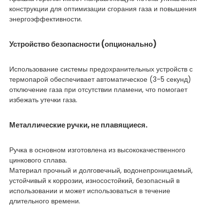
конструкции для оптимизации сгорания газа и повышения
энергоэффективности.
Устройство безопасности (опционально)
Использование системы предохранительных устройств с
термопарой обеспечивает автоматическое (3-5 секунд)
отключение газа при отсутствии пламени, что помогает
избежать утечки газа.
Металлические ручки, не плавящиеся.
Ручка в основном изготовлена из высококачественного
цинкового сплава.
Материал прочный и долговечный, водонепроницаемый,
устойчивый к коррозии, износостойкий, безопасный в
использовании и может использоваться в течение
длительного времени.