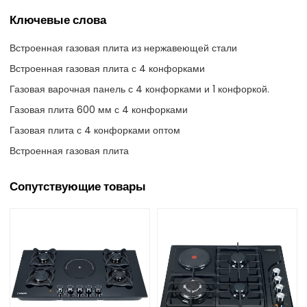
Ключевые слова
Встроенная газовая плита из нержавеющей стали
Встроенная газовая плита с 4 конфорками
Газовая варочная панель с 4 конфорками и 1 конфоркой.
Газовая плита 600 мм с 4 конфорками
Газовая плита с 4 конфорками оптом
Встроенная газовая плита
Сопутствующие товары