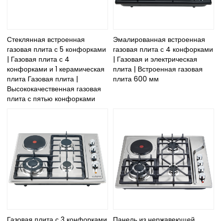
Стеклянная встроенная
Эмалированная встроенная
газовая плита с 5 конфорками
газовая плита с 4 конфорками
| Газовая плита с 4
| Газовая и электрическая
конфорками и 1 керамическая
плита | Встроенная газовая
плита Газовая плита |
плита 600 мм
Высококачественная газовая
плита с пятью конфорками
Газовая плита с 3 конфорками
Панель из нержавеющей