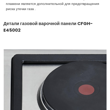
пламени является дополнительной для предотвращения
риска утечки газа .
Детали газовой варочной панели CFGH-
E45002