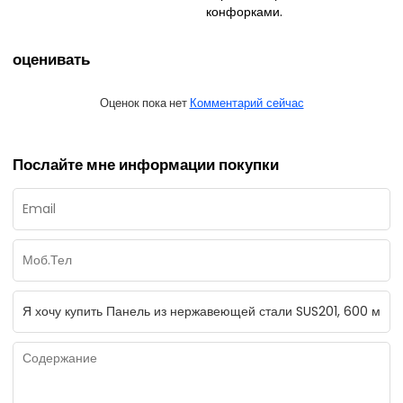
конфорками.
оценивать
Оценок пока нет
Комментарий сейчас
Послайте мне информации покупки