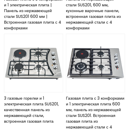
и 1 электрическая плита |
стали SUS201, 600 мм,
Панель из нержавеющей
кухонные варочные панели,
стали SUS201 600 мм |
встроенная газовая плита из
Встроенная газовая плита с 4
нержавеющей стали с 4
конфорками
конфорками
3 газовые горелки и 1
Газовая плита с 3 конфорками
электрическая плита SUS201,
и 1 электрическая плита 600
качественная панель из
мм, панель из нержавеющей
нержавеющей стали,
стали SUS201. Встроенная
встроенная газовая плита
газовая плита из
нержавеющей стали с 4