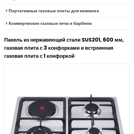
Портативные газовые плиты для кемпинга
Коммерческие газовые печи и барбекю
Панель из нержавеющей стали SUS201, 600 мм,
газовая плита с 3 конфорками и встроенная
газовая плита с 1 конфоркой