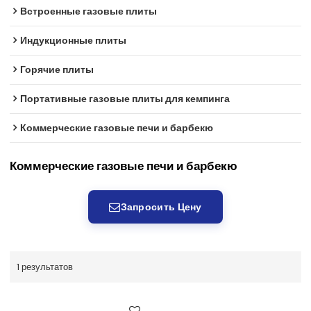
Встроенные газовые плиты
Индукционные плиты
Горячие плиты
Портативные газовые плиты для кемпинга
Коммерческие газовые печи и барбекю
Коммерческие газовые печи и барбекю
Запросить Цену
1 результатов