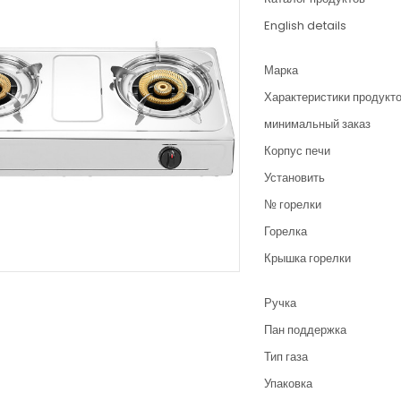
English details
Марка
Характеристики продукт
минимальный заказ
Корпус печи
Установить
№ горелки
Горелка
Крышка горелки
Ручка
Пан поддержка
Тип газа
Упаковка