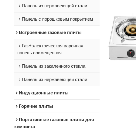
Панель из нержавеющей стали
Панель с порошковым покрытием
Встроенные газовые плиты
Газ+электрическая варочная
панель совмещенная
Панель из закаленного стекла
Панель из нержавеющей стали
Индукционные плиты
Горячие плиты
Портативные газовые плиты для
кемпинга