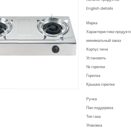
English details
Марка
Характеристики продукт
минимальный заказ
Корпус печи
Установить
№ горелки
Горелка
Крышка горелки
Ручка
Пан поддержка
Тип газа
Упаковка