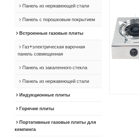
Панель из нержавеющей стали
Панель с порошковым покрытием
Встроенные газовые плиты
Газ+электрическая варочная
панель совмещенная
Панель из закаленного стекла
Панель из нержавеющей стали
Индукционные плиты
Горячие плиты
Портативные газовые плиты для
кемпинга