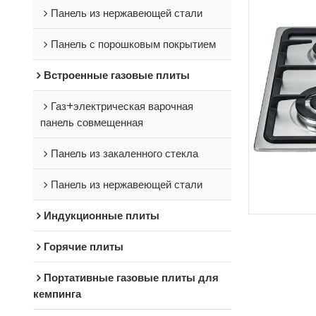
Панель из нержавеющей стали
Панель с порошковым покрытием
Встроенные газовые плиты
Газ+электрическая варочная
панель совмещенная
Панель из закаленного стекла
Панель из нержавеющей стали
Индукционные плиты
Горячие плиты
Портативные газовые плиты для
кемпинга