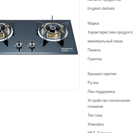
English details
Марка
Характеристики продукт
минимальный заказ
Панель
Горелка
Крышка горелки
Ручка
Пан поддержка
Устройство отключения
пламени
Тип газа
Упаковка