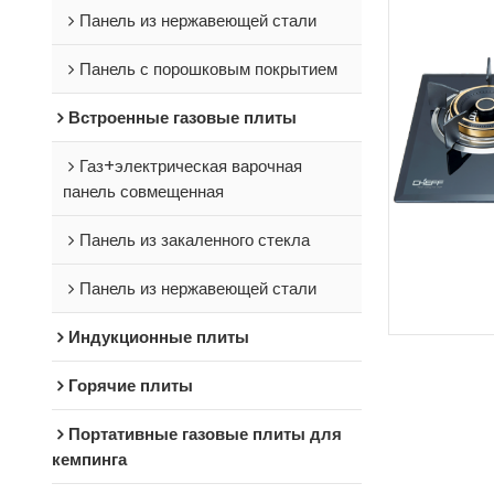
Панель из нержавеющей стали
Панель с порошковым покрытием
Встроенные газовые плиты
Газ+электрическая варочная
панель совмещенная
Панель из закаленного стекла
Панель из нержавеющей стали
Индукционные плиты
Горячие плиты
Портативные газовые плиты для
кемпинга