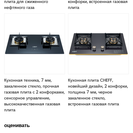
плита для сжиженного
конфорки, встроенная газовая
нефтяного газа
плита
Кухонная техника, 7 мм,
Кухонная плита CHEFF,
закаленное стекло, прочная
новейший дизайн, 2 конфорки,
газовая плита с 2 конфорками,
толщина 7 мм, черное
сенсорное управление,
закаленное стекло,
высококачественная газовая
встроенная газовая плита
плита
оценивать