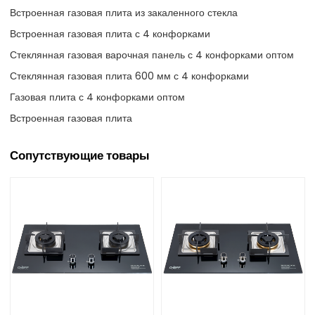
Встроенная газовая плита из закаленного стекла
Встроенная газовая плита с 4 конфорками
Стеклянная газовая варочная панель с 4 конфорками оптом
Стеклянная газовая плита 600 мм с 4 конфорками
Газовая плита с 4 конфорками оптом
Встроенная газовая плита
Сопутствующие товары