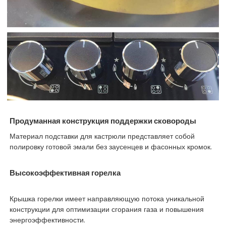
Продуманная конструкция поддержки сковороды
Материал подставки для кастрюли представляет собой
полировку готовой эмали без заусенцев и фасонных кромок.
Высокоэффективная горелка
Крышка горелки имеет направляющую потока уникальной
конструкции для оптимизации сгорания газа и повышения
энергоэффективности.