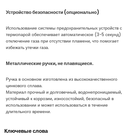
Устройство безопасности (опционально)
Использование системы предохранительных устройств с
термопарой обеспечивает автоматическое (3-5 секунд)
отключение газа при отсутствии пламени, что помогает
избежать утечки газа.
Металлические ручки, не плавящиеся.
Ручка в основном изготовлена из высококачественного
цинкового сплава.
Материал прочный и долговечный, водонепроницаемый,
устойчивый к коррозии, износостойкий, безопасный в
использовании и может использоваться в течение
длительного времени.
Ключевые слова