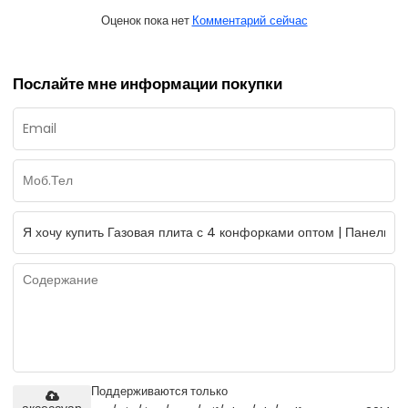
Оценок пока нет
Комментарий сейчас
Послайте мне информации покупки
Поддерживаются только