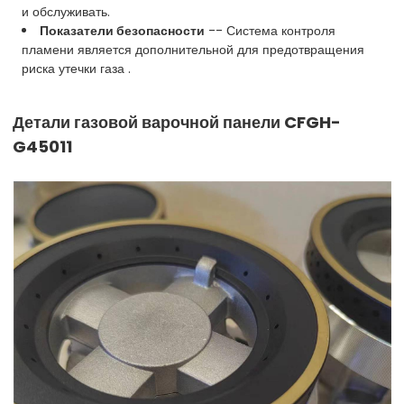
и обслуживать.
Показатели безопасности
-- Система контроля
пламени является дополнительной для предотвращения
риска утечки газа .
Детали газовой варочной панели
CFGH-
G45011