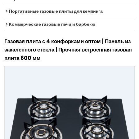
Портативные газовые плиты для кемпинга
Коммерческие газовые печи и барбекю
Газовая плита с 4 конфорками оптом | Панель из
закаленного стекла | Прочная встроенная газовая
плита 600 мм