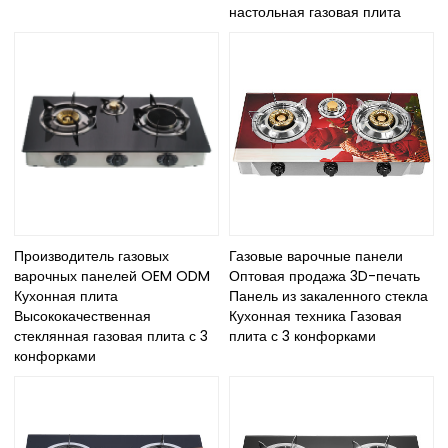
настольная газовая плита
Производитель газовых
Газовые варочные панели
варочных панелей OEM ODM
Оптовая продажа 3D-печать
Кухонная плита
Панель из закаленного стекла
Высококачественная
Кухонная техника Газовая
стеклянная газовая плита с 3
плита с 3 конфорками
конфорками