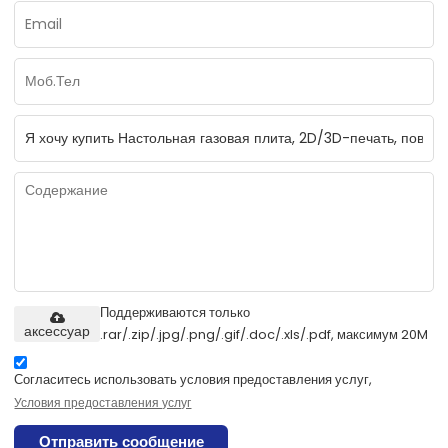
Поддерживаются только
аксессуар
.rar/.zip/.jpg/.png/.gif/.doc/.xls/.pdf, максимум 20M
Согласитесь использовать условия предоставления услуг,
Условия предоставления услуг
Отправить сообщение