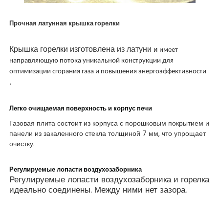
Прочная латунная крышка горелки
Крышка горелки изготовлена из латуни
и
имеет
направляющую потока уникальной конструкции для
оптимизации сгорания газа и повышения энергоэффективности
.
Легко очищаемая поверхность и корпус печи
Газовая плита состоит из корпуса с порошковым покрытием и
панели из закаленного стекла толщиной 7 мм, что упрощает
очистку.
Регулируемые лопасти воздухозаборника
Регулируемые лопасти воздухозаборника и горелка
идеально соединены. Между ними нет зазора.