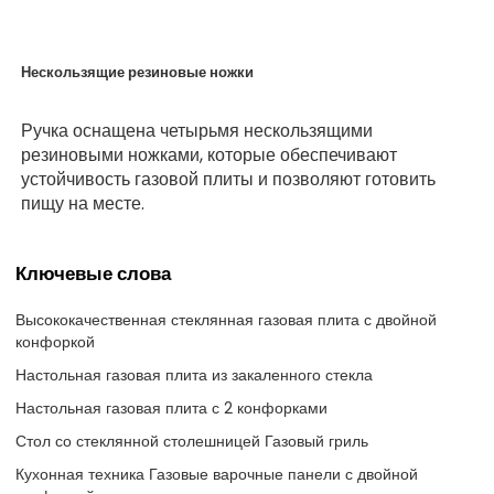
Нескользящие резиновые ножки
Ручка оснащена четырьмя нескользящими
резиновыми ножками, которые обеспечивают
устойчивость газовой плиты и позволяют готовить
пищу на месте.
Ключевые слова
Высококачественная стеклянная газовая плита с двойной
конфоркой
Настольная газовая плита из закаленного стекла
Настольная газовая плита с 2 конфорками
Стол со стеклянной столешницей Газовый гриль
Кухонная техника Газовые варочные панели с двойной