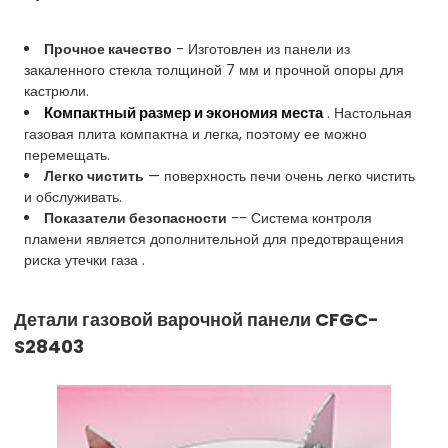
Прочное качество
- Изготовлен из панели из
закаленного стекла толщиной 7 мм и прочной опоры для
кастрюли.
Компактный размер и экономия места
. Настольная
газовая плита компактна и легка, поэтому ее можно
перемещать.
Легко чистить
— поверхность печи очень легко чистить
и обслуживать.
Показатели безопасности
-- Система контроля
пламени является дополнительной для предотвращения
риска утечки газа .
Детали газовой варочной панели
CFGC-
S28403