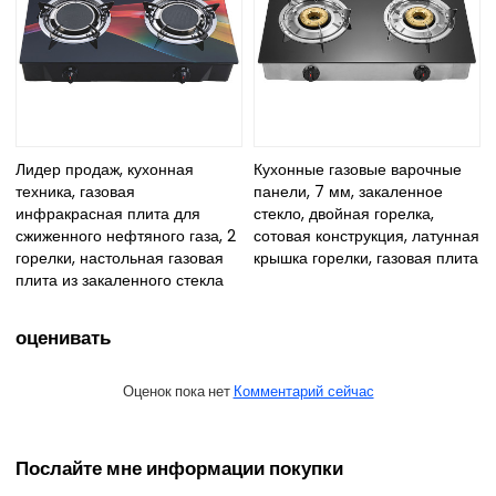
Лидер продаж, кухонная
Кухонные газовые варочные
техника, газовая
панели, 7 мм, закаленное
инфракрасная плита для
стекло, двойная горелка,
сжиженного нефтяного газа, 2
сотовая конструкция, латунная
горелки, настольная газовая
крышка горелки, газовая плита
плита из закаленного стекла
оценивать
Оценок пока нет
Комментарий сейчас
Послайте мне информации покупки