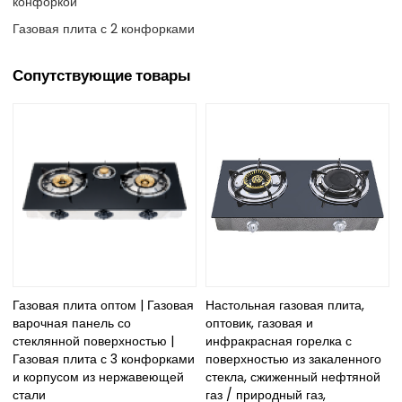
конфоркой
Газовая плита с 2 конфорками
Сопутствующие товары
Газовая плита оптом | Газовая
Настольная газовая плита,
варочная панель со
оптовик, газовая и
стеклянной поверхностью |
инфракрасная горелка с
Газовая плита с 3 конфорками
поверхностью из закаленного
и корпусом из нержавеющей
стекла, сжиженный нефтяной
стали
газ / природный газ,