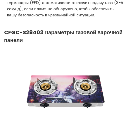
термопары (FFD) автоматически отключит подачу газа (3-5
секунд), если пламя не обнаружено, чтобы обеспечить
вашу безопасность в чрезвычайной ситуации.
CFGC-S28403
Параметры газовой варочной
панели