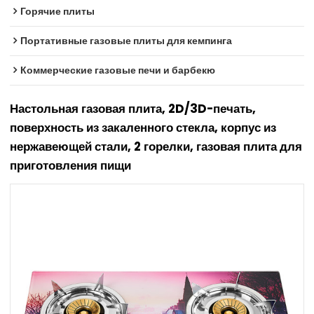
Горячие плиты
Портативные газовые плиты для кемпинга
Коммерческие газовые печи и барбекю
Настольная газовая плита, 2D/3D-печать,
поверхность из закаленного стекла, корпус из
нержавеющей стали, 2 горелки, газовая плита для
приготовления пищи