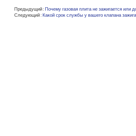
Предыдущий
Почему газовая плита не зажигается или д
Следующий
Какой срок службы у вашего клапана зажиг