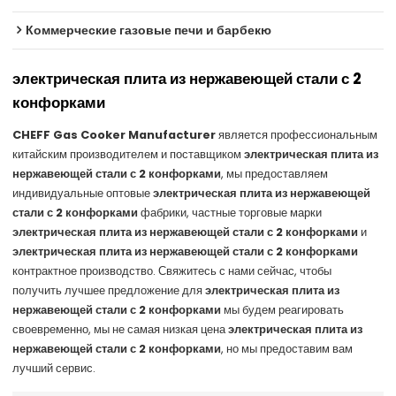
Коммерческие газовые печи и барбекю
электрическая плита из нержавеющей стали с 2
конфорками
CHEFF Gas Cooker Manufacturer
является профессиональным
китайским производителем и поставщиком
электрическая плита из
нержавеющей стали с 2 конфорками
, мы предоставляем
индивидуальные оптовые
электрическая плита из нержавеющей
стали с 2 конфорками
фабрики, частные торговые марки
электрическая плита из нержавеющей стали с 2 конфорками
и
электрическая плита из нержавеющей стали с 2 конфорками
контрактное производство. Свяжитесь с нами сейчас, чтобы
получить лучшее предложение для
электрическая плита из
нержавеющей стали с 2 конфорками
мы будем реагировать
своевременно, мы не самая низкая цена
электрическая плита из
нержавеющей стали с 2 конфорками
, но мы предоставим вам
лучший сервис.