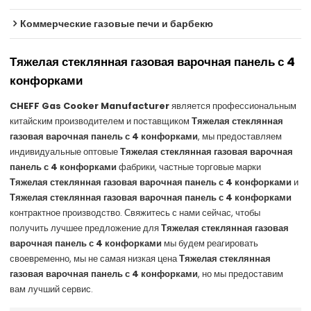
Коммерческие газовые печи и барбекю
Тяжелая стеклянная газовая варочная панель с 4
конфорками
CHEFF Gas Cooker Manufacturer
является профессиональным
китайским производителем и поставщиком
Тяжелая стеклянная
газовая варочная панель с 4 конфорками
, мы предоставляем
индивидуальные оптовые
Тяжелая стеклянная газовая варочная
панель с 4 конфорками
фабрики, частные торговые марки
Тяжелая стеклянная газовая варочная панель с 4 конфорками
и
Тяжелая стеклянная газовая варочная панель с 4 конфорками
контрактное производство. Свяжитесь с нами сейчас, чтобы
получить лучшее предложение для
Тяжелая стеклянная газовая
варочная панель с 4 конфорками
мы будем реагировать
своевременно, мы не самая низкая цена
Тяжелая стеклянная
газовая варочная панель с 4 конфорками
, но мы предоставим
вам лучший сервис.