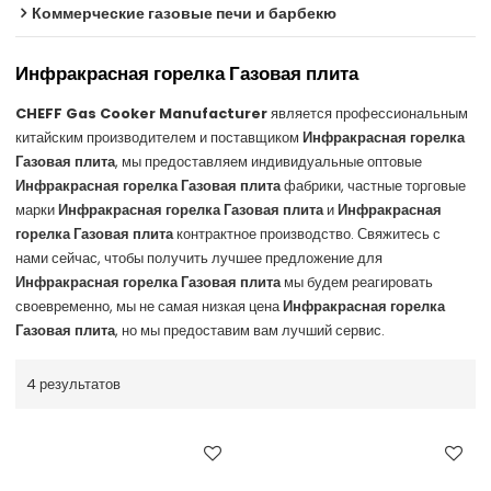
Коммерческие газовые печи и барбекю
Инфракрасная горелка Газовая плита
CHEFF Gas Cooker Manufacturer
является профессиональным
китайским производителем и поставщиком
Инфракрасная горелка
Газовая плита
, мы предоставляем индивидуальные оптовые
Инфракрасная горелка Газовая плита
фабрики, частные торговые
марки
Инфракрасная горелка Газовая плита
и
Инфракрасная
горелка Газовая плита
контрактное производство. Свяжитесь с
нами сейчас, чтобы получить лучшее предложение для
Инфракрасная горелка Газовая плита
мы будем реагировать
своевременно, мы не самая низкая цена
Инфракрасная горелка
Газовая плита
, но мы предоставим вам лучший сервис.
4 результатов