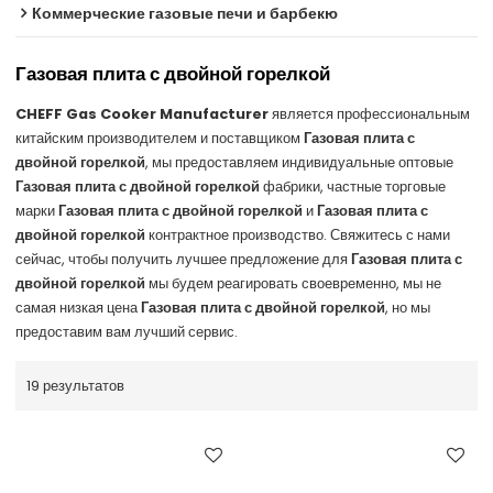
Коммерческие газовые печи и барбекю
Газовая плита с двойной горелкой
CHEFF Gas Cooker Manufacturer
является профессиональным
китайским производителем и поставщиком
Газовая плита с
двойной горелкой
, мы предоставляем индивидуальные оптовые
Газовая плита с двойной горелкой
фабрики, частные торговые
марки
Газовая плита с двойной горелкой
и
Газовая плита с
двойной горелкой
контрактное производство. Свяжитесь с нами
сейчас, чтобы получить лучшее предложение для
Газовая плита с
двойной горелкой
мы будем реагировать своевременно, мы не
самая низкая цена
Газовая плита с двойной горелкой
, но мы
предоставим вам лучший сервис.
19 результатов