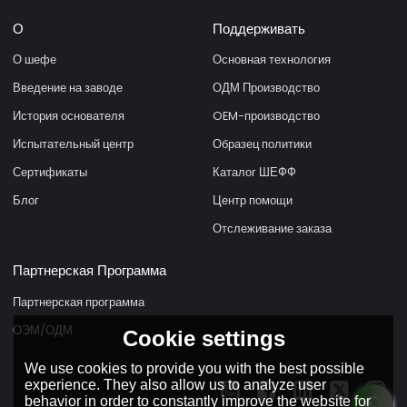
О
Поддерживать
О шефе
Основная технология
Введение на заводе
ОДМ Производство
История основателя
OEM-производство
Испытательный центр
Образец политики
Сертификаты
Каталог ШЕФФ
Блог
Центр помощи
Отслеживание заказа
Партнерская Программа
Партнерская программа
ОЭМ/ОДМ
Cookie settings
We use cookies to provide you with the best possible
experience. They also allow us to analyze user
behavior in order to constantly improve the website for