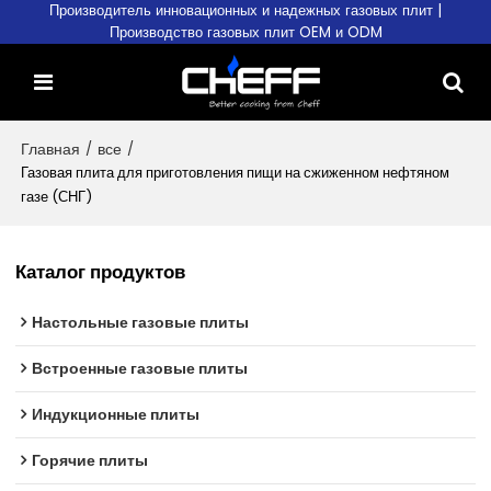
Производитель инновационных и надежных газовых плит |
Производство газовых плит OEM и ODM
Главная
/
все
/
Газовая плита для приготовления пищи на сжиженном нефтяном
газе (СНГ)
Каталог продуктов
Настольные газовые плиты
Встроенные газовые плиты
Индукционные плиты
Горячие плиты