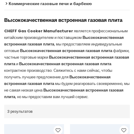
Коммерческие газовые печи и барбекю
Высококачественная встроенная газовая плита
CHEFF Gas Cooker Manufacturer
является профессиональным
китайским производителем и поставщиком
Высококачественная
встроенная газовая плита
, мы предоставляем индивидуальные
оптовые
Высококачественная встроенная газовая плита
фабрики,
частные торговые марки
Высококачественная встроенная газовая
плита
и
Высококачественная встроенная газовая плита
контрактное производство. Свяжитесь с нами сейчас, чтобы
получить лучшее предложение для
Высококачественная
встроенная газовая плита
мы будем реагировать своевременно, мы
не самая низкая цена
Высококачественная встроенная газовая
плита
, но мы предоставим вам лучший сервис.
3 результатов