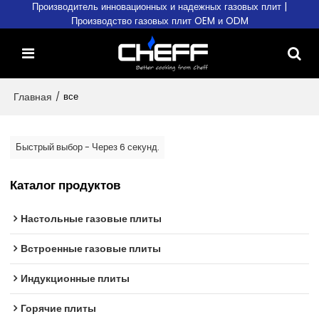
Производитель инновационных и надежных газовых плит |
Производство газовых плит OEM и ODM
Главная
/
все
Быстрый выбор - Через 6 секунд.
Каталог продуктов
Настольные газовые плиты
Встроенные газовые плиты
Индукционные плиты
Горячие плиты