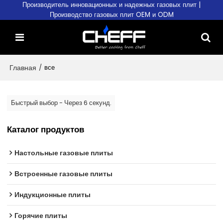
Производитель инновационных и надежных газовых плит |
Производство газовых плит OEM и ODM
Главная
/
все
Быстрый выбор - Через 6 секунд.
Каталог продуктов
Настольные газовые плиты
Встроенные газовые плиты
Индукционные плиты
Горячие плиты