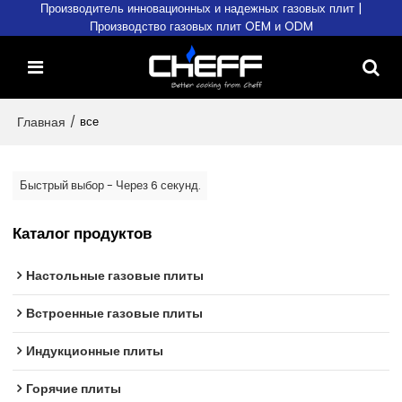
Производитель инновационных и надежных газовых плит |
Производство газовых плит OEM и ODM
Главная
/
все
Быстрый выбор - Через 6 секунд.
Каталог продуктов
Настольные газовые плиты
Встроенные газовые плиты
Индукционные плиты
Горячие плиты