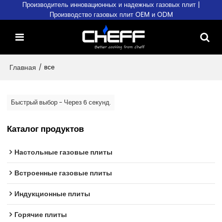
Производитель инновационных и надежных газовых плит |
Производство газовых плит OEM и ODM
Главная
/
все
Быстрый выбор - Через 6 секунд.
Каталог продуктов
Настольные газовые плиты
Встроенные газовые плиты
Индукционные плиты
Горячие плиты